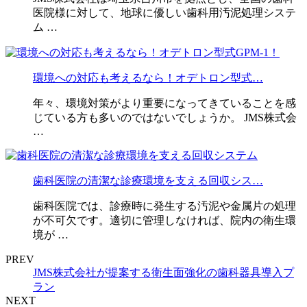
医院様に対して、地球に優しい歯科用汚泥処理システ
ム …
環境への対応も考えるなら！オデトロン型式…
年々、環境対策がより重要になってきていることを感
じている方も多いのではないでしょうか。 JMS株式会
…
歯科医院の清潔な診療環境を支える回収シス…
歯科医院では、診療時に発生する汚泥や金属片の処理
が不可欠です。適切に管理しなければ、院内の衛生環
境が …
PREV
JMS株式会社が提案する衛生面強化の歯科器具導入プ
ラン
NEXT