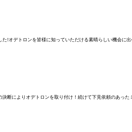
ました!オデトロンを皆様に知っていただける素晴らしい機会に出
生の決断によりオデトロンを取り付け！続けて下見依頼のあった