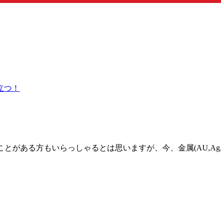
とがある方もいらっしゃるとは思いますが、今、金属(AU,Ag,P