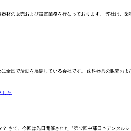
科器材の販売および設置業務を行なっております。 弊社は、歯
心に全国で活動を展開している会社です。 歯科器具の販売およ
？ さて、今回は先日開催された『第47回中部日本デンタルシ