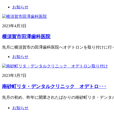
お知らせ
2023年4月3日
横須賀市田澤歯科医院
先月に横須賀市の田澤歯科医院へオデトロンを取り付けに行
お知らせ
2023年3月7日
南砂町リタ・デンタルクリニック オデトロ･･･
先月の初め、昨年に開業されたばかりの南砂町リタ・デンタル
お知らせ